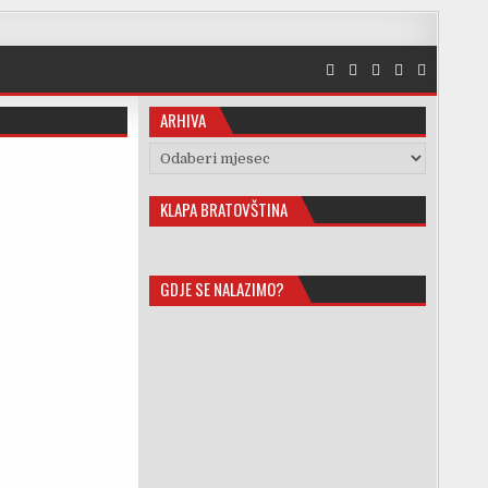
ARHIVA
Arhiva
KLAPA BRATOVŠTINA
GDJE SE NALAZIMO?