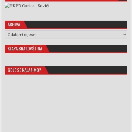
ARHIVA
Arhiva
KLAPA BRATOVŠTINA
GDJE SE NALAZIMO?