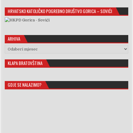
HRVATSKO KATOLIČKO POGREBNO DRUŠTVO GORICA – SOVIĆI
ARHIVA
Arhiva
KLAPA BRATOVŠTINA
GDJE SE NALAZIMO?