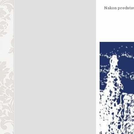
Nakon predstavl