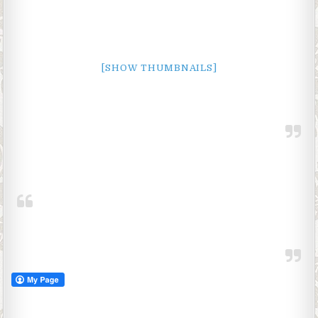
[SHOW THUMBNAILS]