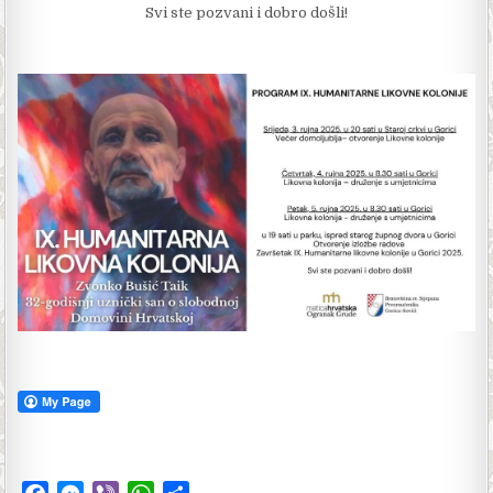
Svi ste pozvani i dobro došli!